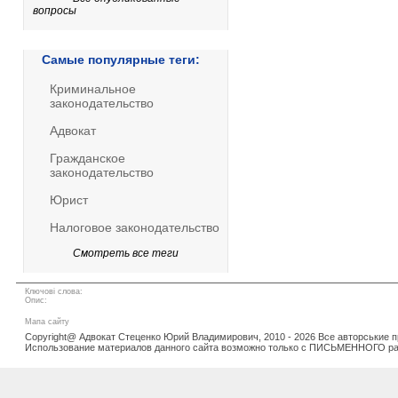
вопросы
Самые популярные теги:
Криминальное
законодательство
Адвокат
Гражданское
законодательство
Юрист
Налоговое законодательство
Смотреть все теги
Ключові слова:
Опис:
Мапа сайту
Copyright@ Адвокат Стеценко Юрий Владимирович, 2010 - 2026 Все авторськие 
Использование материалов данного сайта возможно только с ПИСЬМЕННОГО р