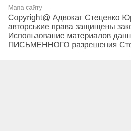
Мапа сайту
Copyright@ Адвокат Стеценко Ю
авторськие права защищены зак
Использование материалов данно
ПИСЬМЕННОГО разрешения Сте