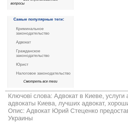
вопросы
Самые популярные теги:
Криминальное
законодательство
Адвокат
Гражданское
законодательство
Юрист
Налоговое законодательство
Смотреть все теги
Ключові слова: Адвокат в Киеве, услуги 
адвокаты Киева, лучших адвокат, хорош
Опис: Адвокат Юрий Стеценко предоставл
Украины