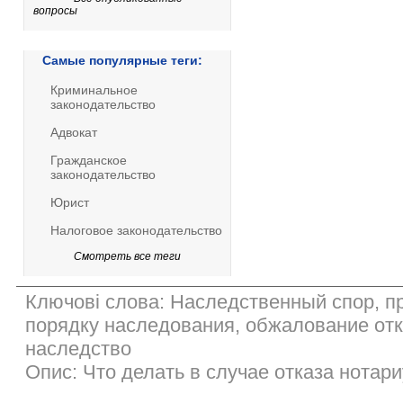
вопросы
Самые популярные теги:
Криминальное
законодательство
Адвокат
Гражданское
законодательство
Юрист
Налоговое законодательство
Смотреть все теги
Ключові слова: Наследственный спор, п
порядку наследования, обжалование отк
наследство
Опис: Что делать в случае отказа нотар