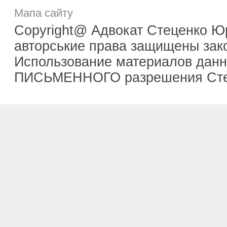
Мапа сайту
Copyright@ Адвокат Стеценко Ю
авторськие права защищены зак
Использование материалов данно
ПИСЬМЕННОГО разрешения Сте