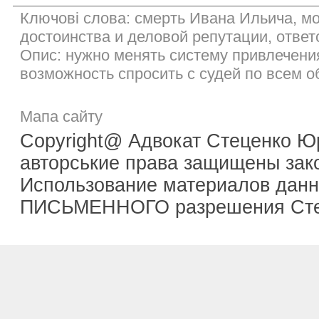
Ключові слова: смерть Ивана Ильича, м
достоинства и деловой репутации, ответ
Опис: нужно менять систему привлечения
возможность спросить с судей по всем 
Мапа сайту
Copyright@ Адвокат Стеценко Ю
авторськие права защищены зак
Использование материалов данно
ПИСЬМЕННОГО разрешения Сте