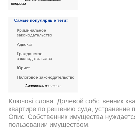
вопросы
Самые популярные теги:
Криминальное
законодательство
Адвокат
Гражданское
законодательство
Юрист
Налоговое законодательство
Смотреть все теги
Ключові слова: Долевой собственник кв
квартире по решению суда, устранение 
Опис: Собственник имущества нуждается
пользовании имуществом.