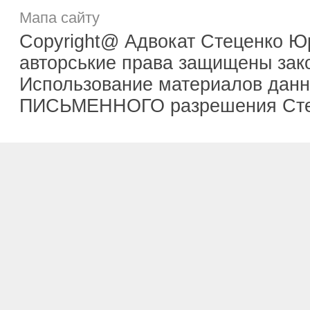
Мапа сайту
Copyright@ Адвокат Стеценко Ю
авторськие права защищены зак
Использование материалов данно
ПИСЬМЕННОГО разрешения Сте